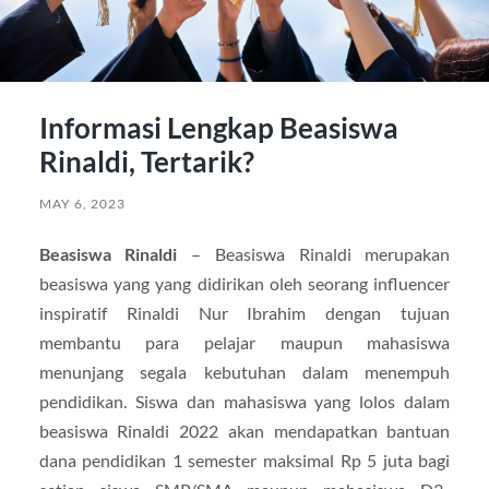
Informasi Lengkap Beasiswa
Rinaldi, Tertarik?
MAY 6, 2023
Beasiswa Rinaldi
– Beasiswa Rinaldi merupakan
beasiswa yang yang didirikan oleh seorang influencer
inspiratif Rinaldi Nur Ibrahim dengan tujuan
membantu para pelajar maupun mahasiswa
menunjang segala kebutuhan dalam menempuh
pendidikan. Siswa dan mahasiswa yang lolos dalam
beasiswa Rinaldi 2022 akan mendapatkan bantuan
dana pendidikan 1 semester maksimal Rp 5 juta bagi