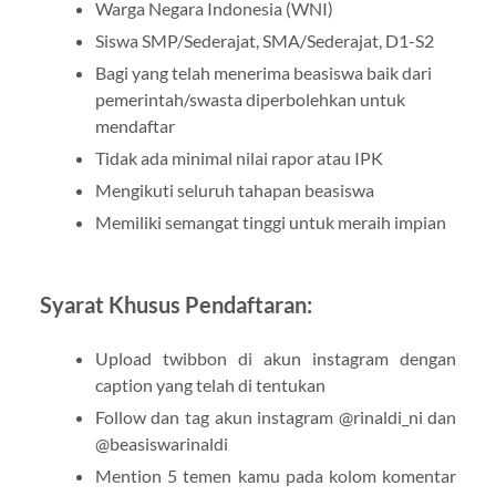
Warga Negara Indonesia (WNI)
Siswa SMP/Sederajat, SMA/Sederajat, D1-S2
Bagi yang telah menerima beasiswa baik dari
pemerintah/swasta diperbolehkan untuk
mendaftar
Tidak ada minimal nilai rapor atau IPK
Mengikuti seluruh tahapan beasiswa
Memiliki semangat tinggi untuk meraih impian
Syarat Khusus Pendaftaran:
Upload twibbon di akun instagram dengan
caption yang telah di tentukan
Follow dan tag akun instagram @rinaldi_ni dan
@beasiswarinaldi
Mention 5 temen kamu pada kolom komentar