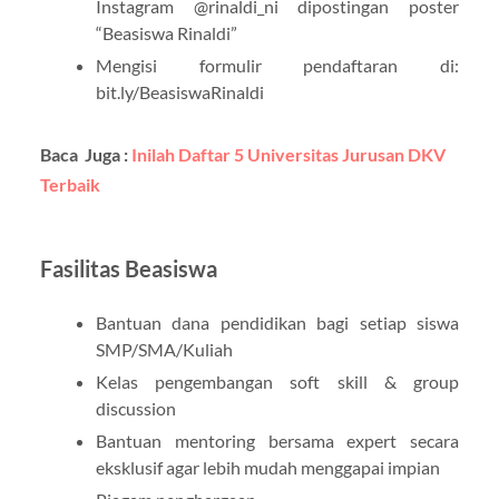
Instagram @rinaldi_ni dipostingan poster
“Beasiswa Rinaldi”
Mengisi formulir pendaftaran di:
bit.ly/BeasiswaRinaldi
Baca Juga :
Inilah Daftar 5 Universitas Jurusan DKV
Terbaik
Fasilitas Beasiswa
Bantuan dana pendidikan bagi setiap siswa
SMP/SMA/Kuliah
Kelas pengembangan soft skill & group
discussion
Bantuan mentoring bersama expert secara
eksklusif agar lebih mudah menggapai impian