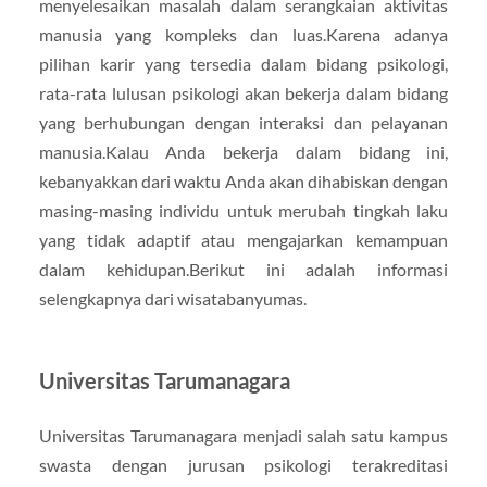
menyelesaikan masalah dalam serangkaian aktivitas
manusia yang kompleks dan luas.Karena adanya
pilihan karir yang tersedia dalam bidang psikologi,
rata-rata lulusan psikologi akan bekerja dalam bidang
yang berhubungan dengan interaksi dan pelayanan
manusia.Kalau Anda bekerja dalam bidang ini,
kebanyakkan dari waktu Anda akan dihabiskan dengan
masing-masing individu untuk merubah tingkah laku
yang tidak adaptif atau mengajarkan kemampuan
dalam kehidupan.Berikut ini adalah informasi
selengkapnya dari wisatabanyumas.
Universitas Tarumanagara
Universitas Tarumanagara menjadi salah satu kampus
swasta dengan jurusan psikologi terakreditasi