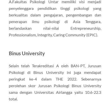
A.Fakultas Psikologi Untar memiliki visi menjadi
penyelenggara pendidikan tinggi psikologi yang
berkualitas dalam pengajaran, pengembangan dan
penerapan ilmu psikologi di Asia Tenggara,
berlandaskan nilai-nilai Entrepreneurship,
Professionalism, Integrity, Caring Community (EPIC).
Binus University
Selain telah Terakreditasi A oleh BAN-PT, Jurusan
Psikologi di Binus University ini juga mendapat
peringkat ke-4 dalam THE 2022. Sebenarnya
perolehan skor Jurusan Psikologi Binus University
sama dengan Universitas Airlangga yaitu 10.6-22.3
total.