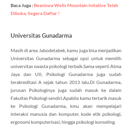
Baca Juga :
Beasiswa Wells Mountain Initative Telah
Dibuka, Segera Daftar !
Universitas Gunadarma
Masih di area Jabodetabek, kamu juga bisa menjadikan
Universitas Gunadarma sebagai opsi untuk memilih
universitas swasta psikologi terbaik.Sama seperti Atma
Jaya dan UII, Psikologi Gunadarma juga sudah
terakreditasi A sejak tahun 2013 lalu.Di Gunadarma,
jurusan Psikologinya juga sudah masuk ke dalam
Fakultas Psikologi sendiri.Apabila kamu tertarik masuk
ke Psikologi Gunadarma, kmu akan mempelajari
interaksi manusia dan komputer, kode etik psikologi,
ergonomi komputerisasi, hingga psikologi konseling.