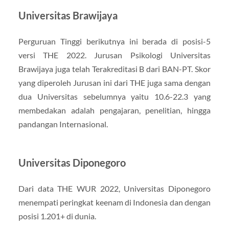
Universitas Brawijaya
Perguruan Tinggi berikutnya ini berada di posisi-5
versi THE 2022. Jurusan Psikologi Universitas
Brawijaya juga telah Terakreditasi B dari BAN-PT. Skor
yang diperoleh Jurusan ini dari THE juga sama dengan
dua Universitas sebelumnya yaitu 10.6-22.3 yang
membedakan adalah pengajaran, penelitian, hingga
pandangan Internasional.
Universitas Diponegoro
Dari data THE WUR 2022, Universitas Diponegoro
menempati peringkat keenam di Indonesia dan dengan
posisi 1.201+ di dunia.