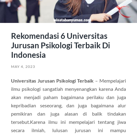
Rekomendasi 6 Universitas
Jurusan Psikologi Terbaik Di
Indonesia
MAY 4, 2023
Universitas Jurusan Psikologi Terbaik
– Mempelajari
ilmu psikologi sangatlah menyenangkan karena Anda
akan menjadi paham bagaimana perilaku dan juga
kepribadian seseorang, dan juga bagaimana alur
pemikiran dan juga alasan di balik tindakan
tersebut.Karena ilmu ini mempelajari tentang jiwa
secara ilmiah, lulusan jurusan ini mampu